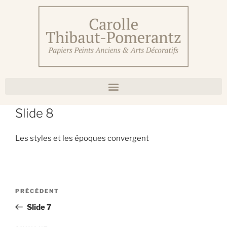
Slide 8
Les styles et les époques convergent
PRÉCÉDENT
Slide 7