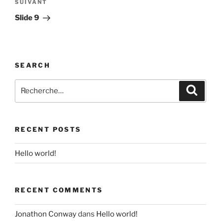
SUIVANT
Slide 9
SEARCH
RECENT POSTS
Hello world!
RECENT COMMENTS
Jonathon Conway
dans
Hello world!