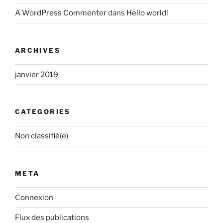
A WordPress Commenter
dans
Hello world!
ARCHIVES
janvier 2019
CATEGORIES
Non classifié(e)
META
Connexion
Flux des publications